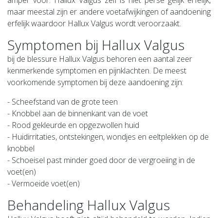
maar meestal zijn er andere voetafwijkingen of aandoening
erfelijk waardoor Hallux Valgus wordt veroorzaakt.
Symptomen bij Hallux Valgus
bij de blessure Hallux Valgus behoren een aantal zeer
kenmerkende symptomen en pijnklachten. De meest
voorkomende symptomen bij deze aandoening zijn:
- Scheefstand van de grote teen
- Knobbel aan de binnenkant van de voet
- Rood gekleurde en opgezwollen huid
- Huidirritaties, ontstekingen, wondjes en eeltplekken op de
knobbel
- Schoeisel past minder goed door de vergroeiing in de
voet(en)
- Vermoeide voet(en)
Behandeling Hallux Valgus