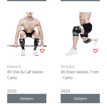
Rehband
Rehband
RX Shin & Calf sleeve -
RX Knee sleeves 7 mm
Camo
- Camo
29,50
34,50
Bekijken
Bekijken