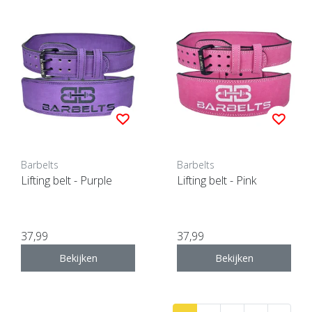
Barbelts
Barbelts
Lifting belt - Purple
Lifting belt - Pink
37,99
37,99
Bekijken
Bekijken