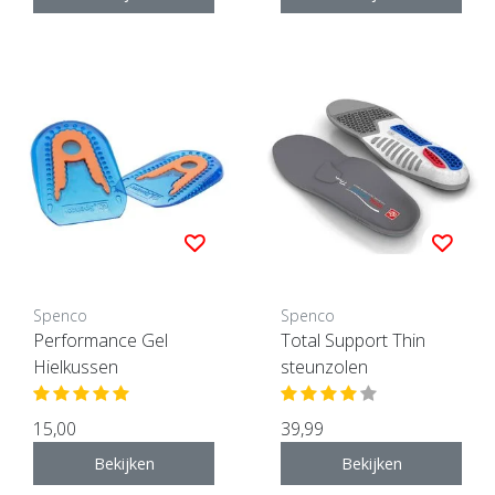
Spenco
Spenco
Performance Gel
Total Support Thin
Hielkussen
steunzolen
15,00
39,99
Bekijken
Bekijken