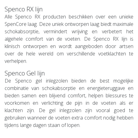
Spenco RX lijn
Alle Spenco RX producten beschikken over een unieke
SpenCore laag. Deze uniek ontworpen laag biedt maximale
schokabsorptie, vermindert wrijving en verbetert het
algehele comfort van de voeten. De Spenco RX lijn is
klinisch ontworpen en wordt aangeboden door artsen
over de hele wereld om verschillende voetklachten te
verhelpen.
Spenco Gel lijn
De Spenco gel inlegzolen bieden de best mogelijke
combinatie van schokabsorptie en energieteruggave en
bieden samen een blijvend comfort, helpen blessures te
voorkomen en verlichting de pijn in de voeten als er
klachten zijn. De gel inlegzolen zijn vooral goed te
gebruiken wanneer de voeten extra comfort nodig hebben
tijdens lange dagen staan of lopen.