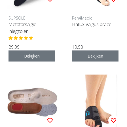
SUPSOLE
Reh4Medic
Metatarsalgie
Hallux Valgus brace
inlegzolen
29,99
19,90
Bekijken
Bekijken