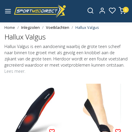
0
Home
Inlegzolen
Voetklachten
Hallux Valgus
Hallux Valgus
Hallux Valgus is een aandoening waarbij de grote teen scheef
naar binnen toe groeit met als gevolg een knobbel aan de
zijkant van de grote teen. Hierdoor wordt er een foute voetstand
gecreëerd waardoor er meet voetproblemen kunnen ontstaan.
Lees meer.