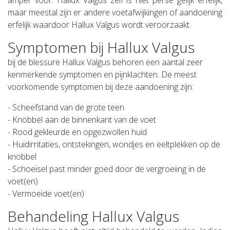
maar meestal zijn er andere voetafwijkingen of aandoening
erfelijk waardoor Hallux Valgus wordt veroorzaakt.
Symptomen bij Hallux Valgus
bij de blessure Hallux Valgus behoren een aantal zeer
kenmerkende symptomen en pijnklachten. De meest
voorkomende symptomen bij deze aandoening zijn:
- Scheefstand van de grote teen
- Knobbel aan de binnenkant van de voet
- Rood gekleurde en opgezwollen huid
- Huidirritaties, ontstekingen, wondjes en eeltplekken op de
knobbel
- Schoeisel past minder goed door de vergroeiing in de
voet(en)
- Vermoeide voet(en)
Behandeling Hallux Valgus