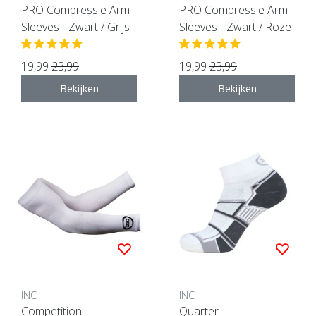
PRO Compressie Arm
PRO Compressie Arm
Sleeves - Zwart / Grijs
Sleeves - Zwart / Roze
19,99
23,99
19,99
23,99
Bekijken
Bekijken
INC
INC
Competition
Quarter