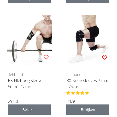
Rehband
Rehband
RX Elleboog sleeve
RX Knee sleeves 7 mm
5mm - Camo
- Zwart
29,50
34,50
Bekijken
Bekijken