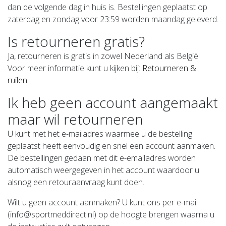
dan de volgende dag in huis is. Bestellingen geplaatst op
zaterdag en zondag voor 23:59 worden maandag geleverd.
Is retourneren gratis?
Ja, retourneren is gratis in zowel Nederland als België!
Voor meer informatie kunt u kijken bij:
Retourneren &
ruilen.
Ik heb geen account aangemaakt
maar wil retourneren
U kunt met het e-mailadres waarmee u de bestelling
geplaatst heeft eenvoudig en snel een account aanmaken.
De bestellingen gedaan met dit e-emailadres worden
automatisch weergegeven in het account waardoor u
alsnog een retouraanvraag kunt doen.
Wilt u geen account aanmaken? U kunt ons per e-mail
(
info@sportmeddirect.nl
) op de hoogte brengen waarna u