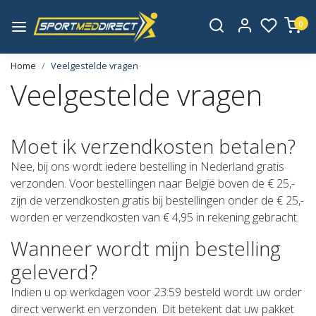
0
Home
Veelgestelde vragen
Veelgestelde vragen
Moet ik verzendkosten betalen?
Nee, bij ons wordt iedere bestelling in Nederland gratis
verzonden. Voor bestellingen naar België boven de € 25,-
zijn de verzendkosten gratis bij bestellingen onder de € 25,-
worden er verzendkosten van € 4,95 in rekening gebracht.
Wanneer wordt mijn bestelling
geleverd?
Indien u op werkdagen voor 23:59 besteld wordt uw order
direct verwerkt en verzonden. Dit betekent dat uw pakket