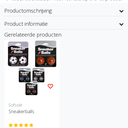
Productomschrijving
Product informatie
Gerelateerde producten
Sofsole
Sneakerballs