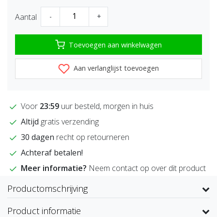
Aantal
-
+
Toevoegen aan winkelwagen
Aan verlanglijst toevoegen
Voor
23:59
uur besteld, morgen in huis
Altijd
gratis verzending
30 dagen
recht op retourneren
Achteraf betalen!
Meer informatie?
Neem contact op over dit product
Productomschrijving
Product informatie