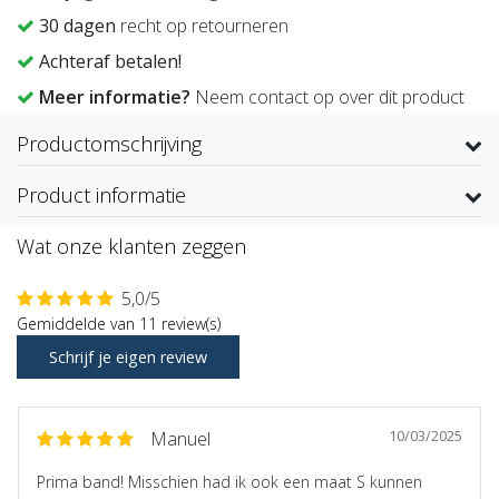
30 dagen
recht op retourneren
Achteraf betalen!
Meer informatie?
Neem contact op over dit product
Productomschrijving
Product informatie
Wat onze klanten zeggen
5,0/5
Gemiddelde van 11 review(s)
Schrijf je eigen review
10/03/2025
Manuel
Prima band! Misschien had ik ook een maat S kunnen