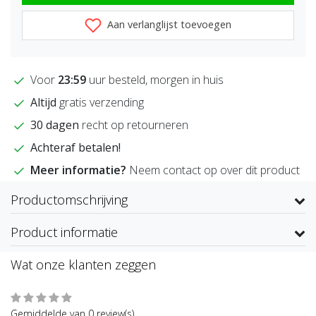
Aan verlanglijst toevoegen
Voor
23:59
uur besteld, morgen in huis
Altijd
gratis verzending
30 dagen
recht op retourneren
Achteraf betalen!
Meer informatie?
Neem contact op over dit product
Productomschrijving
Product informatie
Wat onze klanten zeggen
Gemiddelde van 0 review(s)