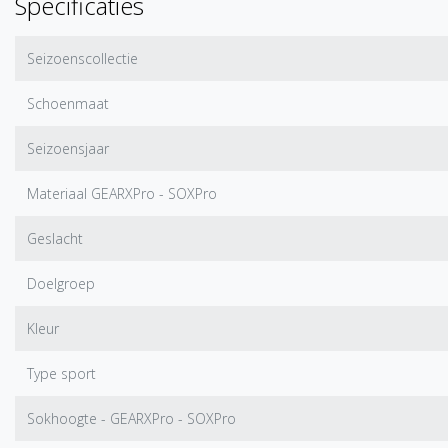
Specificaties
Seizoenscollectie
Schoenmaat
Seizoensjaar
Materiaal GEARXPro - SOXPro
Geslacht
Doelgroep
Kleur
Type sport
Sokhoogte - GEARXPro - SOXPro