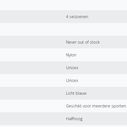
4 seizoenen
Never out of stock
Nylon
Unisex
Unisex
Licht blauw
Geschikt voor meerdere sporten
Halfhoog