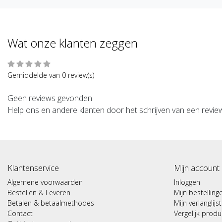
Wat onze klanten zeggen
Gemiddelde van 0 review(s)
Geen reviews gevonden
Help ons en andere klanten door het schrijven van een revie
Klantenservice
Mijn account
Algemene voorwaarden
Inloggen
Bestellen & Leveren
Mijn bestelling
Betalen & betaalmethodes
Mijn verlanglijst
Contact
Vergelijk prod