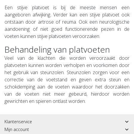
Een stijve platvoet is bij de meeste mensen een
aangeboren afwijking. Verder kan een stijve platvoet ook
ontstaan door artrose of reuma. Ook een neurologische
aandoening of niet goed functionerende pezen in de
voeten kunnen stijve platvoeten veroorzaken.
Behandeling van platvoeten
Veel van de klachten die worden veroorzaakt door
platvoeten kunnen worden verholpen en voorkomen door
het gebruik van steunzolen. Steunzolen zorgen voor een
correctie van de voetstand en geven extra steun en
schokdemping aan de voeten waardoor het doorzakken
van de voeten niet meer gebeurd, hierdoor worden
gewrichten en spieren ontlast worden.
Klantenservice
Mijn account