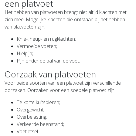
een platvoet
Het hebben van platvoeten brengt niet altijd klachten met
zich mee. Mogelijke klachten die ontstaan bij het hebben
van platvoeten zijn:
Knie-, heup- en rugklachten;
Vermoeide voeten;
Hielpijn;
Pijn onder de bal van de voet.
Oorzaak van platvoeten
Voor beide soorten van een platvoet zijn verschillende
oorzaken. Oorzaken voor een soepele platvoet zijn:
Te korte kuitspieren;
Overgewicht;
Overbelasting;
Verkeerde beenstand;
Voetletsel.