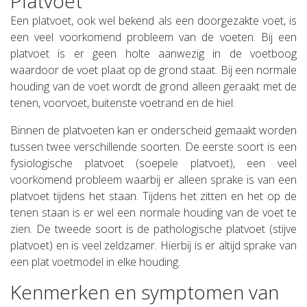
Platvoet
Een platvoet, ook wel bekend als een doorgezakte voet, is
een veel voorkomend probleem van de voeten. Bij een
platvoet is er geen holte aanwezig in de voetboog
waardoor de voet plaat op de grond staat. Bij een normale
houding van de voet wordt de grond alleen geraakt met de
tenen, voorvoet, buitenste voetrand en de hiel.
Binnen de platvoeten kan er onderscheid gemaakt worden
tussen twee verschillende soorten. De eerste soort is een
fysiologische platvoet (soepele platvoet), een veel
voorkomend probleem waarbij er alleen sprake is van een
platvoet tijdens het staan. Tijdens het zitten en het op de
tenen staan is er wel een normale houding van de voet te
zien. De tweede soort is de pathologische platvoet (stijve
platvoet) en is veel zeldzamer. Hierbij is er altijd sprake van
een plat voetmodel in elke houding.
Kenmerken en symptomen van