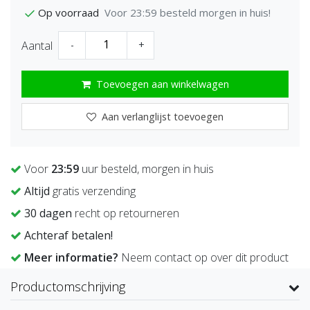
Voor 23:59 besteld morgen in huis!
Op voorraad
Aantal
-
+
Toevoegen aan winkelwagen
Aan verlanglijst toevoegen
Voor
23:59
uur besteld, morgen in huis
Altijd
gratis verzending
30 dagen
recht op retourneren
Achteraf betalen!
Meer informatie?
Neem contact op over dit product
Productomschrijving