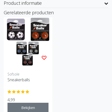
Product informatie
Gerelateerde producten
Sofsole
Sneakerballs
4,99
Bekijken