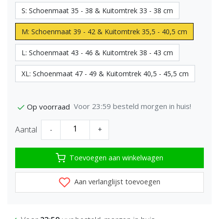
S: Schoenmaat 35 - 38 & Kuitomtrek 33 - 38 cm
M: Schoenmaat 39 - 42 & Kuitomtrek 35,5 - 40,5 cm
L: Schoenmaat 43 - 46 & Kuitomtrek 38 - 43 cm
XL: Schoenmaat 47 - 49 & Kuitomtrek 40,5 - 45,5 cm
Voor 23:59 besteld morgen in huis!
Op voorraad
Aantal
-
+
Toevoegen aan winkelwagen
Aan verlanglijst toevoegen