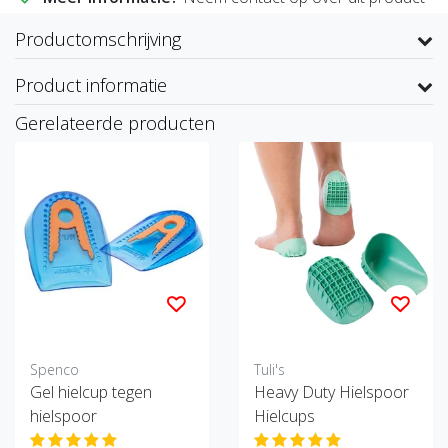
Productomschrijving
Product informatie
Gerelateerde producten
Spenco
Tuli's
Gel hielcup tegen
Heavy Duty Hielspoor
hielspoor
Hielcups