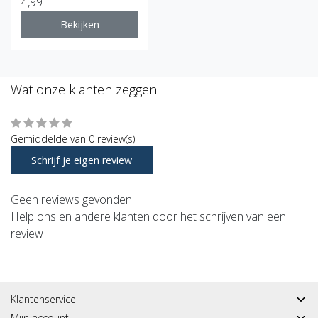
4,99
Bekijken
Wat onze klanten zeggen
Gemiddelde van 0 review(s)
Schrijf je eigen review
Geen reviews gevonden
Help ons en andere klanten door het schrijven van een
review
Klantenservice
Mijn account