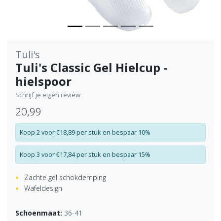
Tuli's
Tuli's Classic Gel Hielcup -
hielspoor
Schrijf je eigen review
20,99
Koop 2 voor €18,89 per stuk en bespaar 10%
Koop 3 voor €17,84 per stuk en bespaar 15%
Zachte gel schokdemping
Wafeldesign
Schoenmaat:
36-41