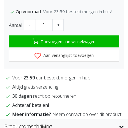
Voor 23:59 besteld morgen in huis!
Op voorraad
Aantal
-
+
Toevoegen aan winkelwagen
Aan verlanglijst toevoegen
Voor
23:59
uur besteld, morgen in huis
Altijd
gratis verzending
30 dagen
recht op retourneren
Achteraf betalen!
Meer informatie?
Neem contact op over dit product
Productomschrijving