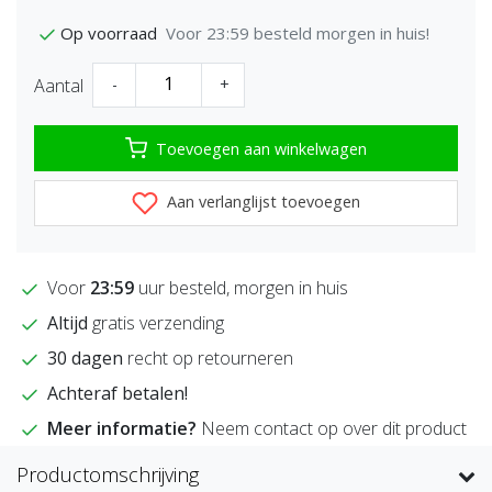
Voor 23:59 besteld morgen in huis!
Op voorraad
Aantal
-
+
Toevoegen aan winkelwagen
Aan verlanglijst toevoegen
Voor
23:59
uur besteld, morgen in huis
Altijd
gratis verzending
30 dagen
recht op retourneren
Achteraf betalen!
Meer informatie?
Neem contact op over dit product
Productomschrijving