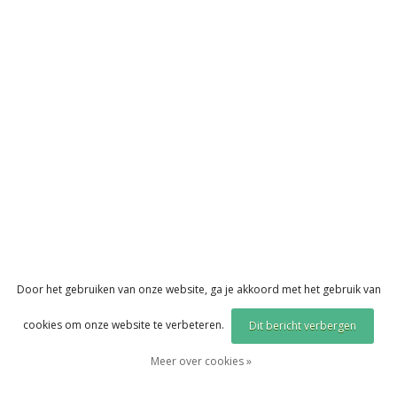
Door het gebruiken van onze website, ga je akkoord met het gebruik van
cookies om onze website te verbeteren.
Dit bericht verbergen
Meer over cookies »