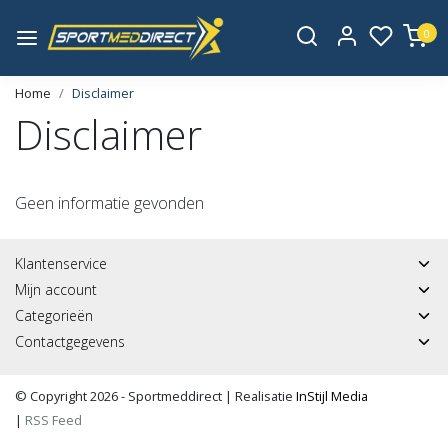
0
Home
Disclaimer
Disclaimer
Geen informatie gevonden
Klantenservice
Mijn account
Categorieën
Contactgegevens
© Copyright 2026 - Sportmeddirect | Realisatie
InStijl Media
|
RSS Feed