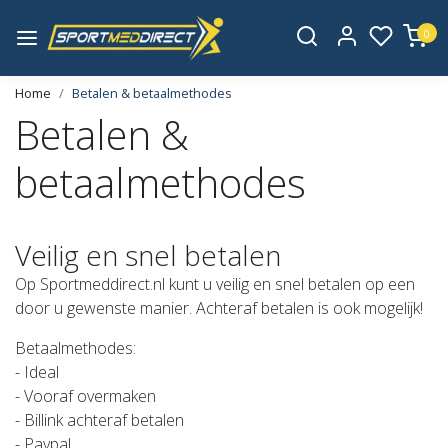
0
Home
Betalen & betaalmethodes
Betalen &
betaalmethodes
Veilig en snel betalen
Op Sportmeddirect.nl kunt u veilig en snel betalen op een
door u gewenste manier. Achteraf betalen is ook mogelijk!
Betaalmethodes:
- Ideal
- Vooraf overmaken
- Billink achteraf betalen
- Paypal