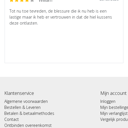
Tot nu toe tevreden, de blessure die ik nu heb is een
lastige maar ik heb er vertrouwen in dat de hiel kussens
deze ontlasten.
Klantenservice
Mijn account
Algemene voorwaarden
Inloggen
Bestellen & Leveren
Mijn bestelling
Betalen & betaalmethodes
Mijn verlanglijst
Contact
Vergelijk prod
Ontbinden overeenkomst