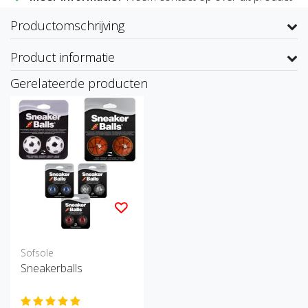
Productomschrijving
Product informatie
Gerelateerde producten
Sofsole
Sneakerballs