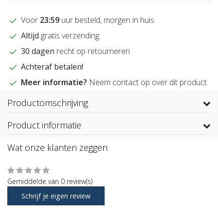
Voor
23:59
uur besteld, morgen in huis
Altijd
gratis verzending
30 dagen
recht op retourneren
Achteraf betalen!
Meer informatie?
Neem contact op over dit product
Productomschrijving
Product informatie
Wat onze klanten zeggen
Gemiddelde van 0 review(s)
Schrijf je eigen review