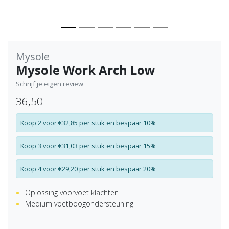
Mysole
Mysole Work Arch Low
Schrijf je eigen review
36,50
Koop 2 voor €32,85 per stuk en bespaar 10%
Koop 3 voor €31,03 per stuk en bespaar 15%
Koop 4 voor €29,20 per stuk en bespaar 20%
Oplossing voorvoet klachten
Medium voetboogondersteuning