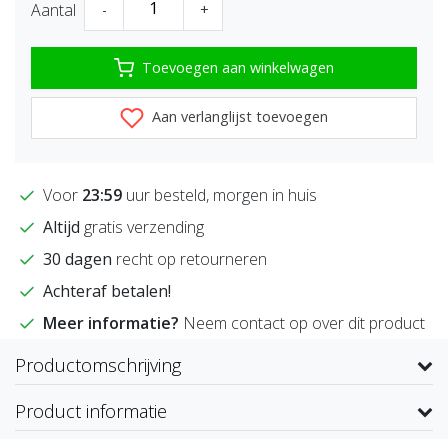
Aantal
-
+
Toevoegen aan winkelwagen
Aan verlanglijst toevoegen
Voor
23:59
uur besteld, morgen in huis
Altijd
gratis verzending
30 dagen
recht op retourneren
Achteraf betalen!
Meer informatie?
Neem contact op over dit product
Productomschrijving
Product informatie