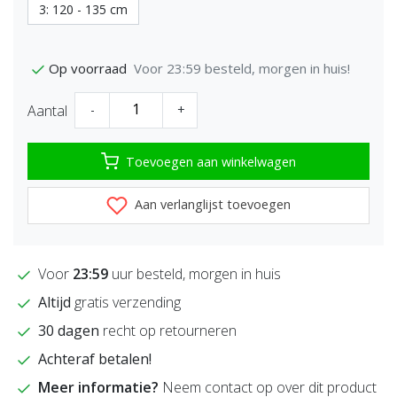
3: 120 - 135 cm
Voor 23:59 besteld, morgen in huis!
Op voorraad
Aantal
-
+
Toevoegen aan winkelwagen
Aan verlanglijst toevoegen
Voor
23:59
uur besteld, morgen in huis
Altijd
gratis verzending
30 dagen
recht op retourneren
Achteraf betalen!
Meer informatie?
Neem contact op over dit product