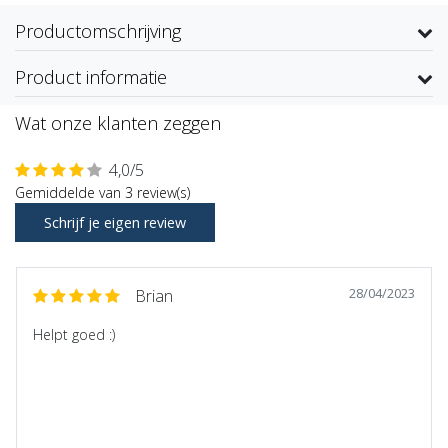
Productomschrijving
Product informatie
Wat onze klanten zeggen
4,0/5
Gemiddelde van 3 review(s)
Schrijf je eigen review
28/04/2023
Brian
Helpt goed :)