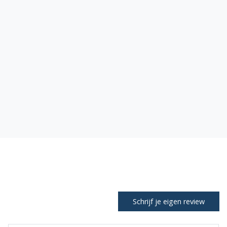
Schrijf je eigen review