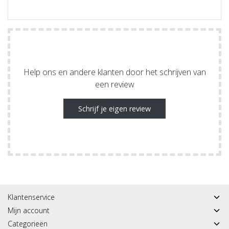
Help ons en andere klanten door het schrijven van
een review
Schrijf je eigen review
Klantenservice
Mijn account
Categorieën