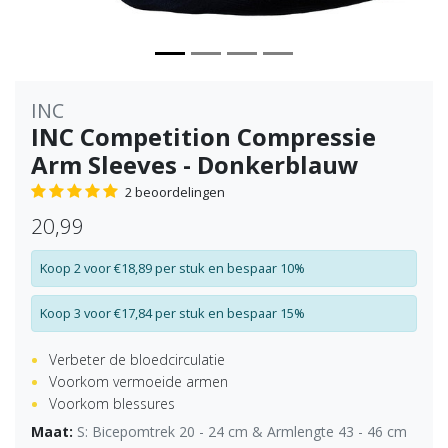
INC
INC Competition Compressie
Arm Sleeves - Donkerblauw
2 beoordelingen
20,99
Koop 2 voor €18,89 per stuk en bespaar 10%
Koop 3 voor €17,84 per stuk en bespaar 15%
Verbeter de bloedcirculatie
Voorkom vermoeide armen
Voorkom blessures
Maat:
S: Bicepomtrek 20 - 24 cm & Armlengte 43 - 46 cm