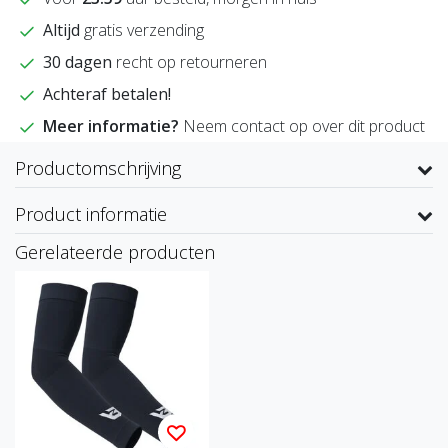
Altijd
gratis verzending
30 dagen
recht op retourneren
Achteraf betalen!
Meer informatie?
Neem contact op over dit product
Productomschrijving
Product informatie
Gerelateerde producten