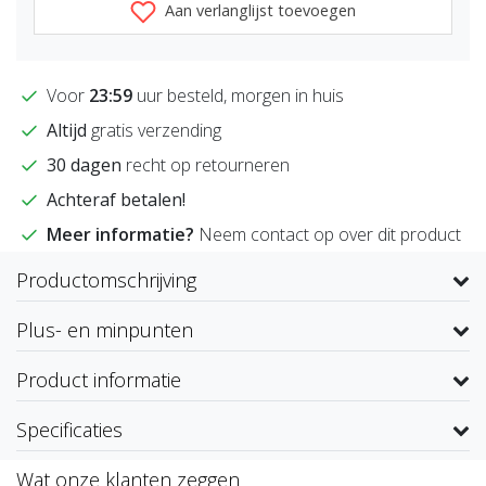
Aan verlanglijst toevoegen
Voor
23:59
uur besteld, morgen in huis
Altijd
gratis verzending
30 dagen
recht op retourneren
Achteraf betalen!
Meer informatie?
Neem contact op over dit product
Productomschrijving
Plus- en minpunten
Product informatie
Specificaties
Wat onze klanten zeggen