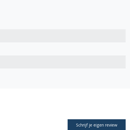
Schrijf je eigen review