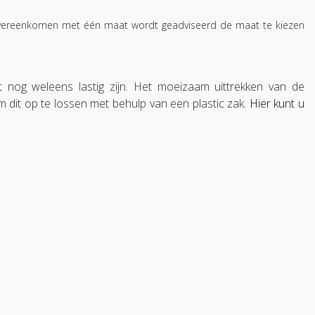
 overeenkomen met één maat wordt geadviseerd de maat te kiezen
 nog weleens lastig zijn. Het moeizaam uittrekken van de
 dit op te lossen met behulp van een plastic zak.
Hier kunt u