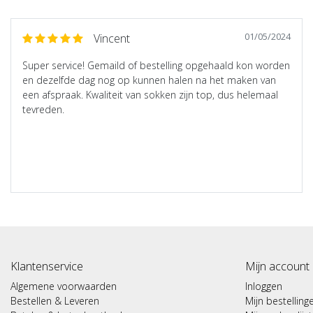
01/05/2024
Vincent
Super service! Gemaild of bestelling opgehaald kon worden
en dezelfde dag nog op kunnen halen na het maken van
een afspraak. Kwaliteit van sokken zijn top, dus helemaal
tevreden.
Klantenservice
Mijn account
Algemene voorwaarden
Inloggen
Bestellen & Leveren
Mijn bestelling