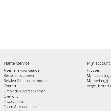
Klantenservice
Mijn account
Algemene voorwaarden
Inloggen
Bestellen & Leveren
Mijn bestelling
Betalen & betaalmethodes
Mijn verlanglijst
Contact
Vergelijk prod
Ontbinden overeenkomst
Over ons
Privacybeleid
Ruilen & retourneren