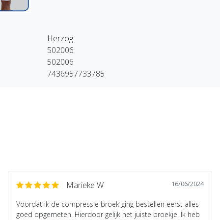
Herzog
502006
502006
7436957733785
16/06/2024
Marieke W
Voordat ik de compressie broek ging bestellen eerst alles
goed opgemeten. Hierdoor gelijk het juiste broekje. Ik heb