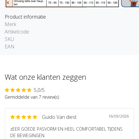
Product informatie
Merk
Artikelcode
SKU
EAN
Wat onze klanten zeggen
5,0/5
Gemiddelde van 7 review(s)
16/03/2026
Guido Van diest
zEER GOEDE PASVORM EN HEEL COMFORTABEL TIJDENS
DE BEWEGINGEN.