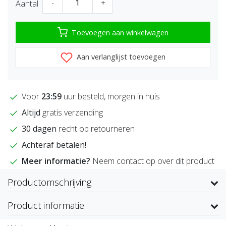
Aantal
-
+
Toevoegen aan winkelwagen
Aan verlanglijst toevoegen
Voor
23:59
uur besteld, morgen in huis
Altijd
gratis verzending
30 dagen
recht op retourneren
Achteraf betalen!
Meer informatie?
Neem contact op over dit product
Productomschrijving
Product informatie