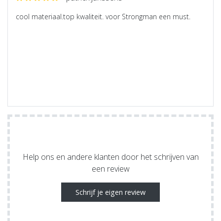
cool materiaal.top kwaliteit. voor Strongman een must.
Help ons en andere klanten door het schrijven van
een review
Schrijf je eigen review