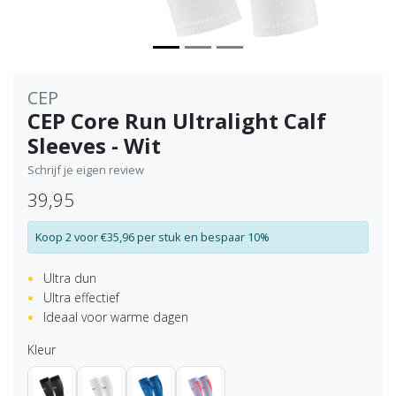
CEP
CEP Core Run Ultralight Calf
Sleeves - Wit
Schrijf je eigen review
39,95
Koop 2 voor €35,96 per stuk en bespaar 10%
Ultra dun
Ultra effectief
Ideaal voor warme dagen
Kleur