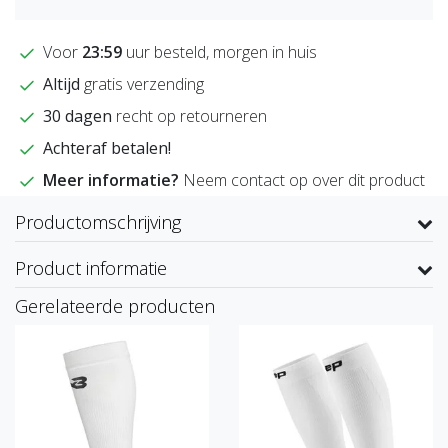
Voor
23:59
uur besteld, morgen in huis
Altijd
gratis verzending
30 dagen
recht op retourneren
Achteraf betalen!
Meer informatie?
Neem contact op over dit product
Productomschrijving
Product informatie
Gerelateerde producten