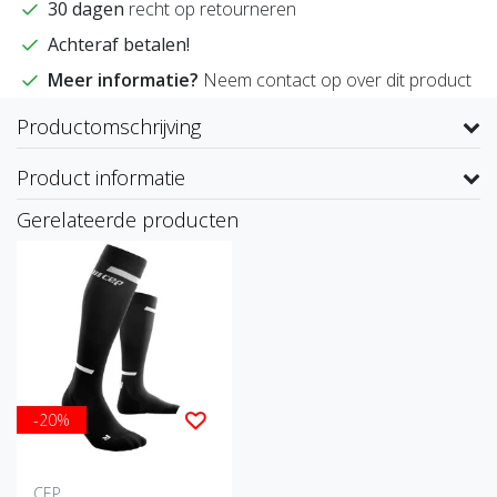
30 dagen
recht op retourneren
Achteraf betalen!
Meer informatie?
Neem contact op over dit product
Productomschrijving
Product informatie
Gerelateerde producten
-20%
CEP