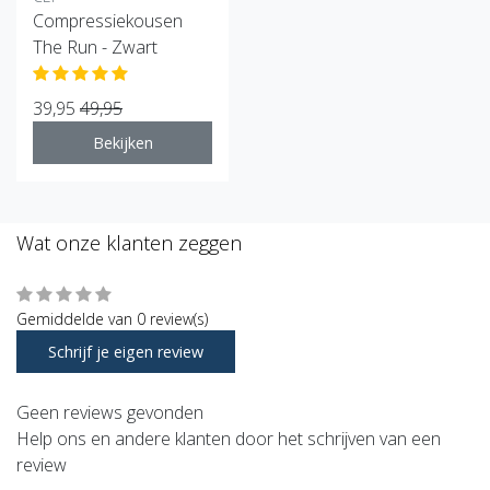
Compressiekousen
The Run - Zwart
39,95
49,95
Bekijken
Wat onze klanten zeggen
Gemiddelde van 0 review(s)
Schrijf je eigen review
Geen reviews gevonden
Help ons en andere klanten door het schrijven van een
review