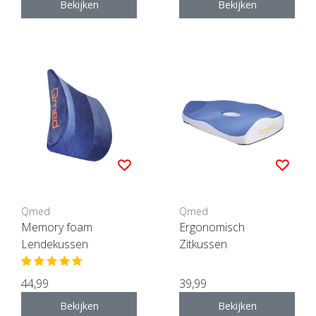
Bekijken
Bekijken
Qmed
Qmed
Memory foam
Ergonomisch
Lendekussen
Zitkussen
44,99
39,99
Bekijken
Bekijken