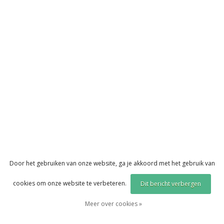
Door het gebruiken van onze website, ga je akkoord met het gebruik van
cookies om onze website te verbeteren.
Dit bericht verbergen
Meer over cookies »