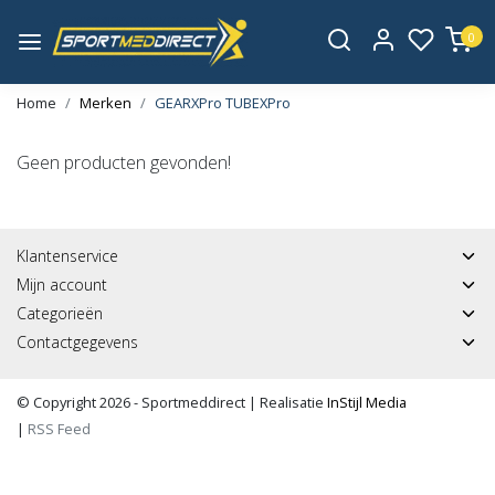
0
Home
Merken
GEARXPro TUBEXPro
Geen producten gevonden!
Klantenservice
Mijn account
Categorieën
Contactgegevens
© Copyright 2026 - Sportmeddirect | Realisatie
InStijl Media
|
RSS Feed