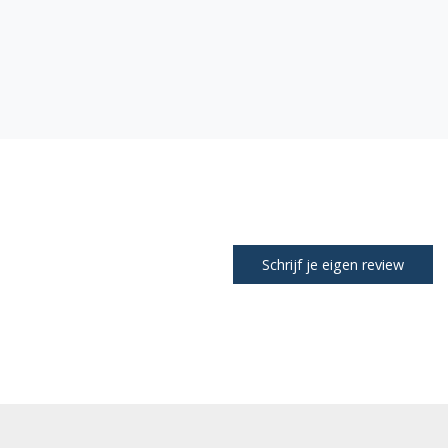
Schrijf je eigen review