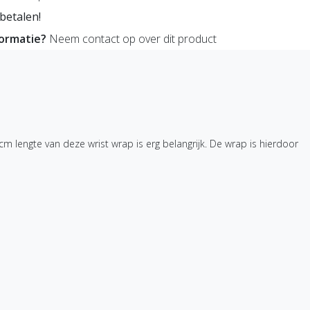
betalen!
formatie?
Neem contact op over dit product
m lengte van deze wrist wrap is erg belangrijk. De wrap is hierdoor