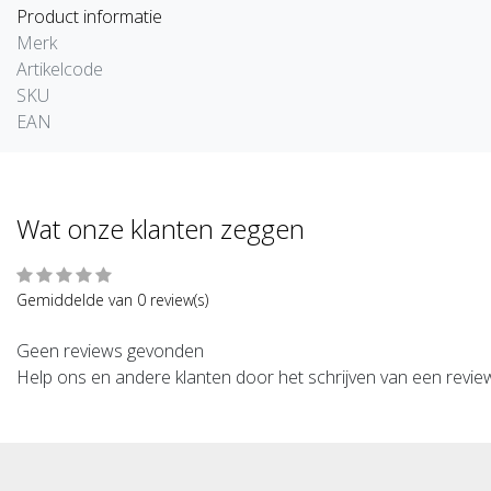
Product informatie
Merk
Artikelcode
SKU
EAN
Wat onze klanten zeggen
Gemiddelde van 0 review(s)
Geen reviews gevonden
Help ons en andere klanten door het schrijven van een revie