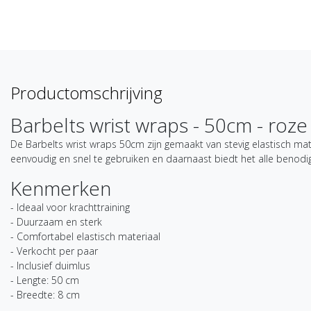
Productomschrijving
Barbelts wrist wraps - 50cm - roze
De Barbelts wrist wraps 50cm zijn gemaakt van stevig elastisch mat
eenvoudig en snel te gebruiken en daarnaast biedt het alle benodig
Kenmerken
- Ideaal voor krachttraining
- Duurzaam en sterk
- Comfortabel elastisch materiaal
- Verkocht per paar
- Inclusief duimlus
- Lengte: 50 cm
- Breedte: 8 cm