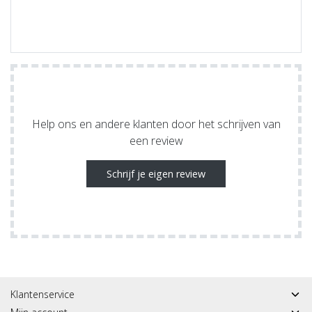
Help ons en andere klanten door het schrijven van
een review
Schrijf je eigen review
Klantenservice