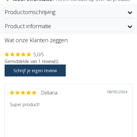
Productomschrijving
Product informatie
Wat onze klanten zeggen
5,0/5
Gemiddelde van 1 review(s)
Schrijf je eigen review
08/05/2024
Deliana
Super product!