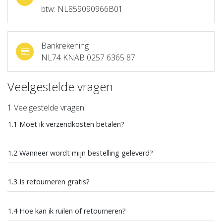
btw: NL859090966B01
Bankrekening
NL74 KNAB 0257 6365 87
Veelgestelde vragen
1 Veelgestelde vragen
1.1 Moet ik verzendkosten betalen?
1.2 Wanneer wordt mijn bestelling geleverd?
1.3 Is retourneren gratis?
1.4 Hoe kan ik ruilen of retourneren?