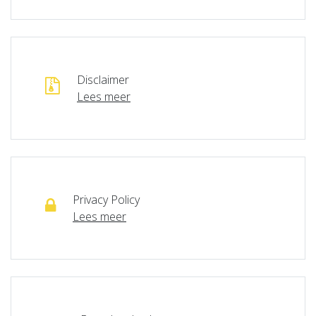
Disclaimer
Lees meer
Privacy Policy
Lees meer