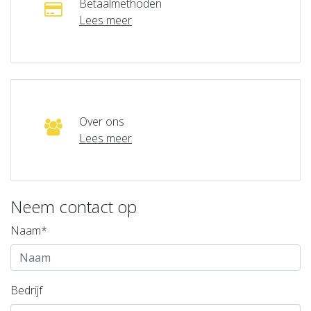
Betaalmethoden
Lees meer
Over ons
Lees meer
Neem contact op
Naam*
Bedrijf