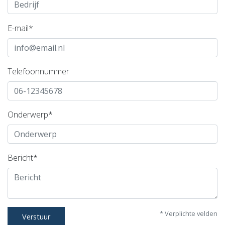
E-mail*
Telefoonnummer
Onderwerp*
Bericht*
* Verplichte velden
Verstuur