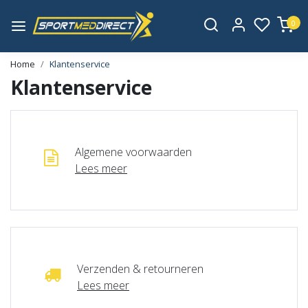
0
Home
Klantenservice
Klantenservice
Algemene voorwaarden
Lees meer
Verzenden & retourneren
Lees meer