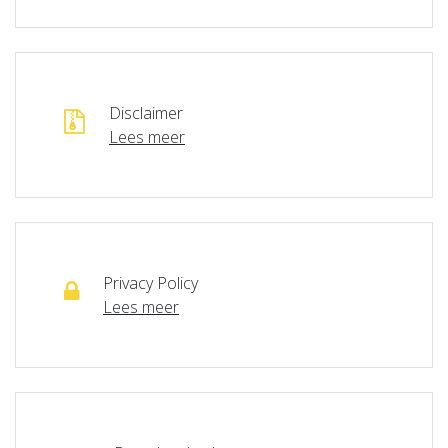
Disclaimer
Lees meer
Privacy Policy
Lees meer