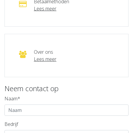
Betaalmethoden
Lees meer
Over ons
Lees meer
Neem contact op
Naam*
Bedrijf