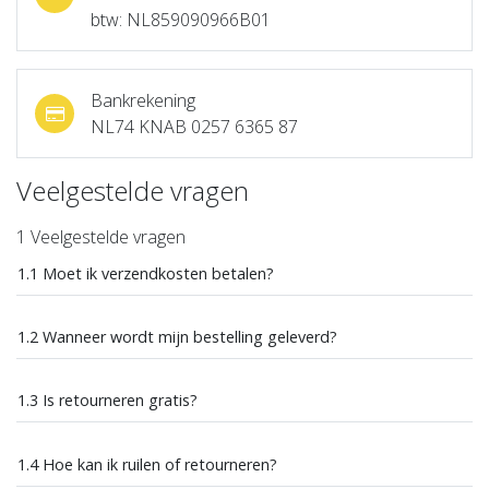
btw: NL859090966B01
Bankrekening
NL74 KNAB 0257 6365 87
Veelgestelde vragen
1 Veelgestelde vragen
1.1 Moet ik verzendkosten betalen?
1.2 Wanneer wordt mijn bestelling geleverd?
1.3 Is retourneren gratis?
1.4 Hoe kan ik ruilen of retourneren?