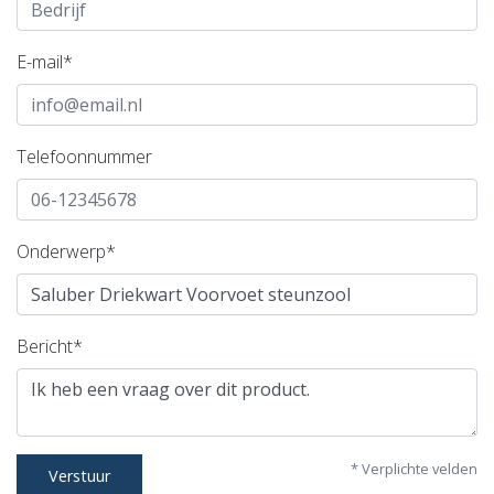
E-mail*
Telefoonnummer
Onderwerp*
Bericht*
* Verplichte velden
Verstuur