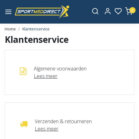
0
Home
Klantenservice
Klantenservice
Algemene voorwaarden
Lees meer
Verzenden & retourneren
Lees meer