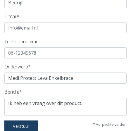
E-mail*
Telefoonnummer
Onderwerp*
Bericht*
* Verplichte velden
Verstuur