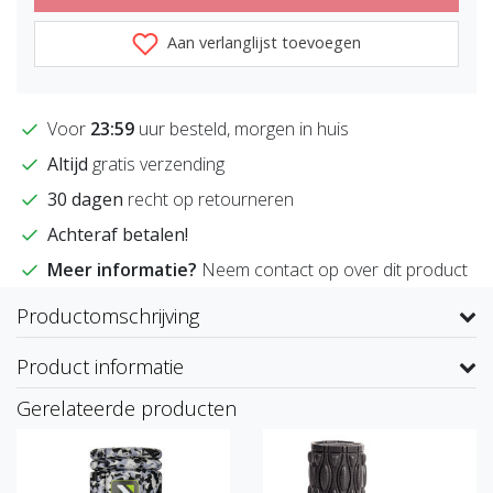
Aan verlanglijst toevoegen
Voor
23:59
uur besteld, morgen in huis
Altijd
gratis verzending
30 dagen
recht op retourneren
Achteraf betalen!
Meer informatie?
Neem contact op over dit product
Productomschrijving
Product informatie
Gerelateerde producten